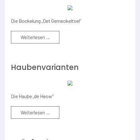
Die Bockelung „Det Gemeokeltsel“
Weiterlesen …
Haubenvarianten
Die Haube „de Heow“
Weiterlesen …