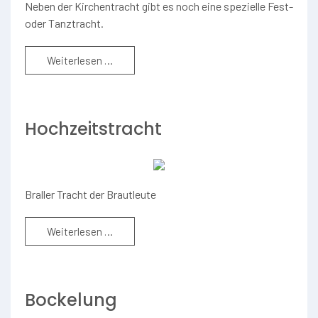
Neben der Kirchentracht gibt es noch eine spezielle Fest-
oder Tanztracht.
Weiterlesen …
Hochzeitstracht
Braller Tracht der Brautleute
Weiterlesen …
Bockelung