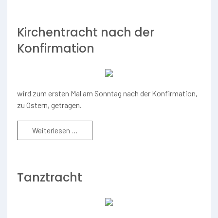
Kirchentracht nach der
Konfirmation
wird zum ersten Mal am Sonntag nach der Konfirmation,
zu Ostern, getragen.
Weiterlesen …
Tanztracht