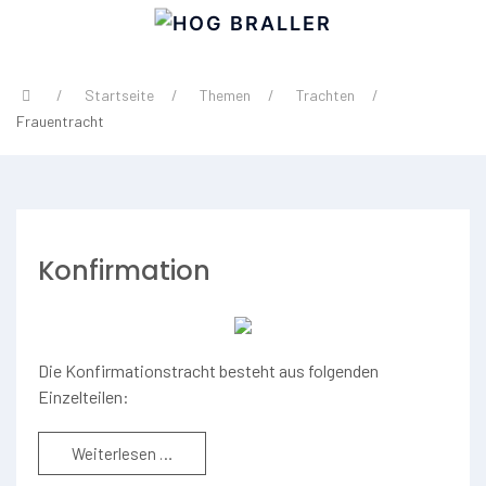
Startseite
Themen
Trachten
Frauentracht
Konfirmation
Die Konfirmationstracht besteht aus folgenden
Einzelteilen:
Weiterlesen …