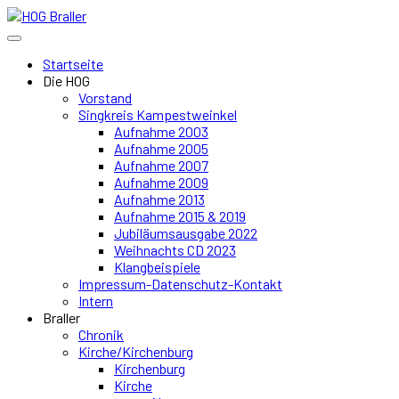
Startseite
Die HOG
Vorstand
Singkreis Kampestweinkel
Aufnahme 2003
Aufnahme 2005
Aufnahme 2007
Aufnahme 2009
Aufnahme 2013
Aufnahme 2015 & 2019
Jubiläumsausgabe 2022
Weihnachts CD 2023
Klangbeispiele
Impressum-Datenschutz-Kontakt
Intern
Braller
Chronik
Kirche/Kirchenburg
Kirchenburg
Kirche