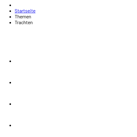
Startseite
Themen
Trachten