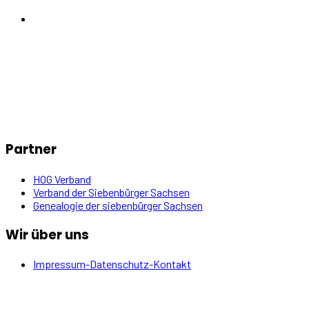
Partner
HOG Verband
Verband der Siebenbürger Sachsen
Genealogie der siebenbürger Sachsen
Wir über uns
Impressum-Datenschutz-Kontakt