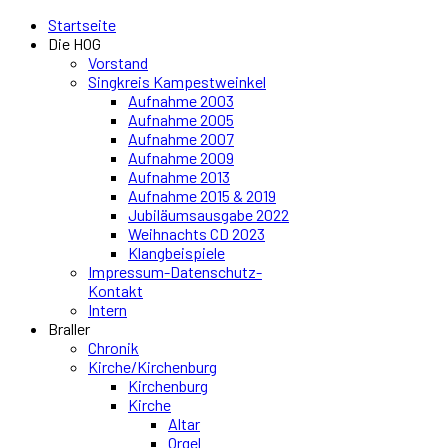
Startseite
Die HOG
Vorstand
Singkreis Kampestweinkel
Aufnahme 2003
Aufnahme 2005
Aufnahme 2007
Aufnahme 2009
Aufnahme 2013
Aufnahme 2015 & 2019
Jubiläumsausgabe 2022
Weihnachts CD 2023
Klangbeispiele
Impressum-Datenschutz-
Kontakt
Intern
Braller
Chronik
Kirche/Kirchenburg
Kirchenburg
Kirche
Altar
Orgel