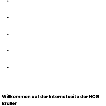
Willkommen auf der Internetseite der HOG
Braller