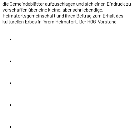
die Gemeindeblätter aufzuschlagen und sich einen Eindruck zu
verschaffen über eine kleine, aber sehr lebendige,
Heimatortsgemeinschaft und ihren Beitrag zum Erhalt des
kulturellen Erbes in ihrem Heimatort. Der HOG-Vorstand