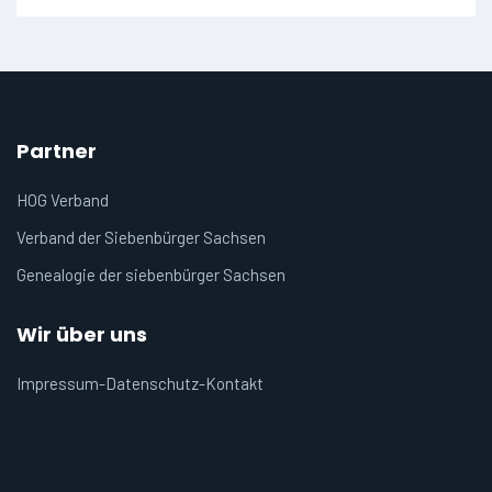
Partner
HOG Verband
Verband der Siebenbürger Sachsen
Genealogie der siebenbürger Sachsen
Wir über uns
Impressum-Datenschutz-Kontakt