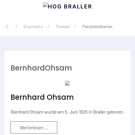
Startseite
Themen
Persönlichkeiten
BernhardOhsam
Bernhard Ohsam
Bernhard Ohsam wurde am 5. Juni 1926 in Braller geboren.
Weiterlesen …