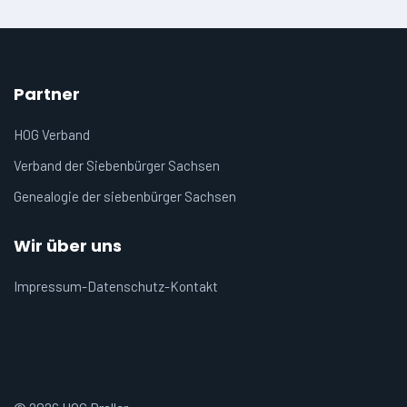
Partner
HOG Verband
Verband der Siebenbürger Sachsen
Genealogie der siebenbürger Sachsen
Wir über uns
Impressum-Datenschutz-Kontakt