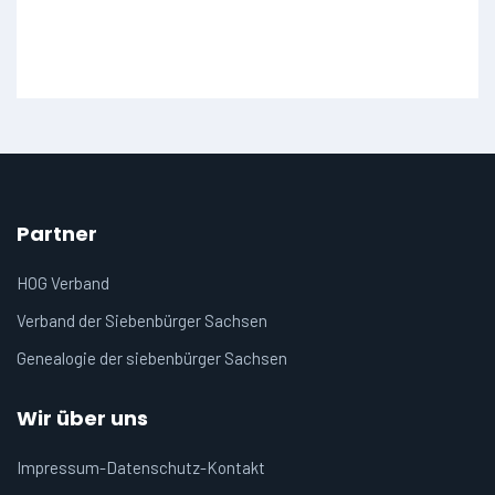
Partner
HOG Verband
Verband der Siebenbürger Sachsen
Genealogie der siebenbürger Sachsen
Wir über uns
Impressum-Datenschutz-Kontakt