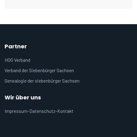
Partner
HOG Verband
Verband der Siebenbürger Sachsen
Genealogie der siebenbürger Sachsen
Wir über uns
Impressum-Datenschutz-Kontakt