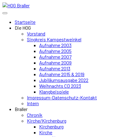
Startseite
Die HOG
Vorstand
Singkreis Kampestweinkel
Aufnahme 2003
Aufnahme 2005
Aufnahme 2007
Aufnahme 2009
Aufnahme 2013
Aufnahme 2015 & 2019
Jubiläumsausgabe 2022
Weihnachts CD 2023
Klangbeispiele
Impressum-Datenschutz-Kontakt
Intern
Braller
Chronik
Kirche/Kirchenburg
Kirchenburg
Kirche