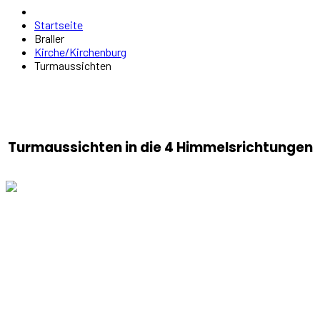
Startseite
Braller
Kirche/Kirchenburg
Turmaussichten
Turmaussichten in die 4 Himmelsrichtungen