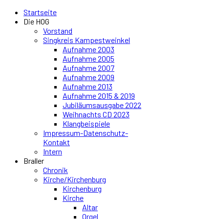
Startseite
Die HOG
Vorstand
Singkreis Kampestweinkel
Aufnahme 2003
Aufnahme 2005
Aufnahme 2007
Aufnahme 2009
Aufnahme 2013
Aufnahme 2015 & 2019
Jubiläumsausgabe 2022
Weihnachts CD 2023
Klangbeispiele
Impressum-Datenschutz-
Kontakt
Intern
Braller
Chronik
Kirche/Kirchenburg
Kirchenburg
Kirche
Altar
Orgel