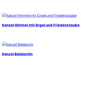
Kanzel Himmel mit Engel und Friedenstaube
Kanzel Baldachin