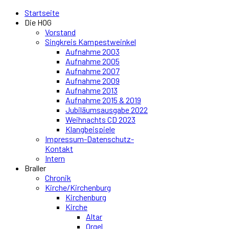
Startseite
Die HOG
Vorstand
Singkreis Kampestweinkel
Aufnahme 2003
Aufnahme 2005
Aufnahme 2007
Aufnahme 2009
Aufnahme 2013
Aufnahme 2015 & 2019
Jubiläumsausgabe 2022
Weihnachts CD 2023
Klangbeispiele
Impressum-Datenschutz-
Kontakt
Intern
Braller
Chronik
Kirche/Kirchenburg
Kirchenburg
Kirche
Altar
Orgel