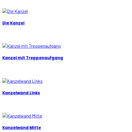
Die Kanzel
Kanzel mit Treppenaufgang
Kanzelwand Links
Kanzelwand Mitte