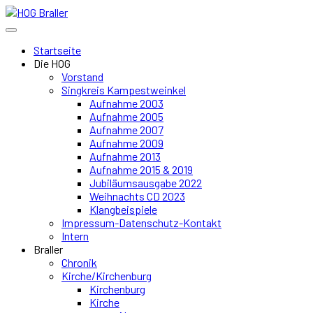
Startseite
Die HOG
Vorstand
Singkreis Kampestweinkel
Aufnahme 2003
Aufnahme 2005
Aufnahme 2007
Aufnahme 2009
Aufnahme 2013
Aufnahme 2015 & 2019
Jubiläumsausgabe 2022
Weihnachts CD 2023
Klangbeispiele
Impressum-Datenschutz-Kontakt
Intern
Braller
Chronik
Kirche/Kirchenburg
Kirchenburg
Kirche