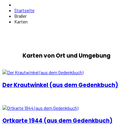
Startseite
Braller
Karten
Karten von Ort und Umgebung
Der Krautwinkel (aus dem Gedenkbuch)
Ortkarte 1944 (aus dem Gedenkbuch)