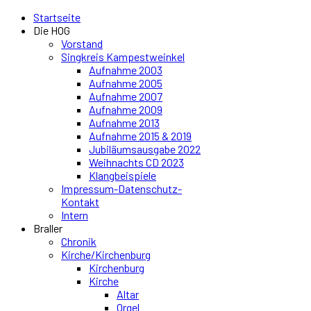
Startseite
Die HOG
Vorstand
Singkreis Kampestweinkel
Aufnahme 2003
Aufnahme 2005
Aufnahme 2007
Aufnahme 2009
Aufnahme 2013
Aufnahme 2015 & 2019
Jubiläumsausgabe 2022
Weihnachts CD 2023
Klangbeispiele
Impressum-Datenschutz-
Kontakt
Intern
Braller
Chronik
Kirche/Kirchenburg
Kirchenburg
Kirche
Altar
Orgel