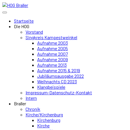
Startseite
Die HOG
Vorstand
Singkreis Kampestweinkel
Aufnahme 2003
Aufnahme 2005
Aufnahme 2007
Aufnahme 2009
Aufnahme 2013
Aufnahme 2015 & 2019
Jubiläumsausgabe 2022
Weihnachts CD 2023
Klangbeispiele
Impressum-Datenschutz-Kontakt
Intern
Braller
Chronik
Kirche/Kirchenburg
Kirchenburg
Kirche