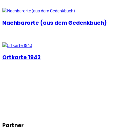
Nachbarorte (aus dem Gedenkbuch)
Ortkarte 1943
Partner