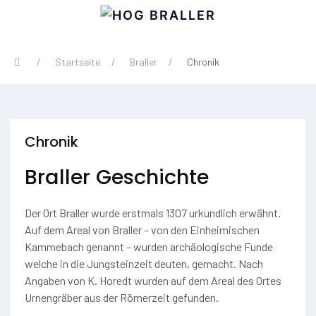
Startseite
Braller
Chronik
Chronik
Braller Geschichte
Der Ort Braller wurde erstmals 1307 urkundlich erwähnt.
Auf dem Areal von Braller – von den Einheimischen
Kammebach genannt – wurden archäologische Funde
welche in die Jungsteinzeit deuten, gemacht. Nach
Angaben von K. Horedt wurden auf dem Areal des Ortes
Urnengräber aus der Römerzeit gefunden.