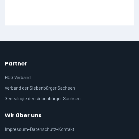
Partner
HOG Verband
Verband der Siebenbürger Sachsen
Genealogie der siebenbürger Sachsen
Wir über uns
Impressum-Datenschutz-Kontakt