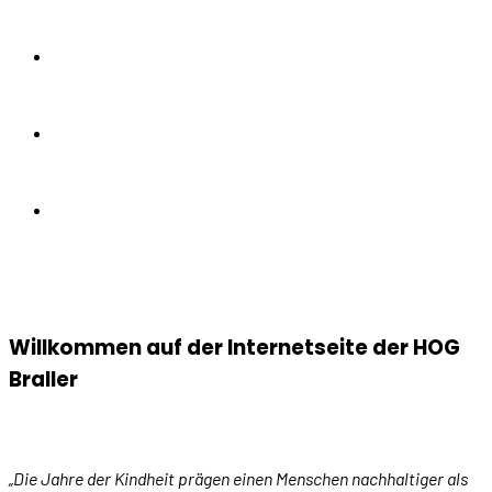
Willkommen auf der Internetseite der HOG
Braller
„Die Jahre der Kindheit prägen einen Menschen nachhaltiger als