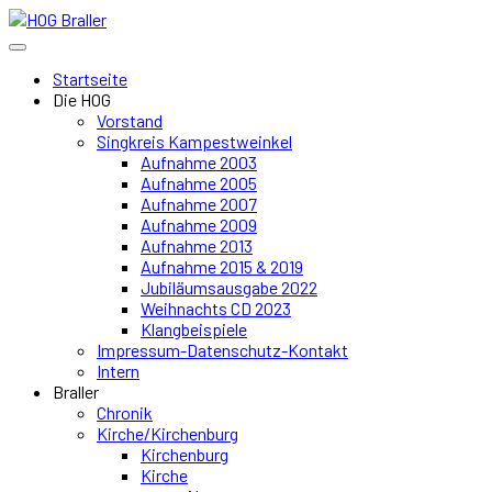
Startseite
Die HOG
Vorstand
Singkreis Kampestweinkel
Aufnahme 2003
Aufnahme 2005
Aufnahme 2007
Aufnahme 2009
Aufnahme 2013
Aufnahme 2015 & 2019
Jubiläumsausgabe 2022
Weihnachts CD 2023
Klangbeispiele
Impressum-Datenschutz-Kontakt
Intern
Braller
Chronik
Kirche/Kirchenburg
Kirchenburg
Kirche