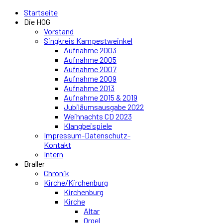
Startseite
Die HOG
Vorstand
Singkreis Kampestweinkel
Aufnahme 2003
Aufnahme 2005
Aufnahme 2007
Aufnahme 2009
Aufnahme 2013
Aufnahme 2015 & 2019
Jubiläumsausgabe 2022
Weihnachts CD 2023
Klangbeispiele
Impressum-Datenschutz-
Kontakt
Intern
Braller
Chronik
Kirche/Kirchenburg
Kirchenburg
Kirche
Altar
Orgel